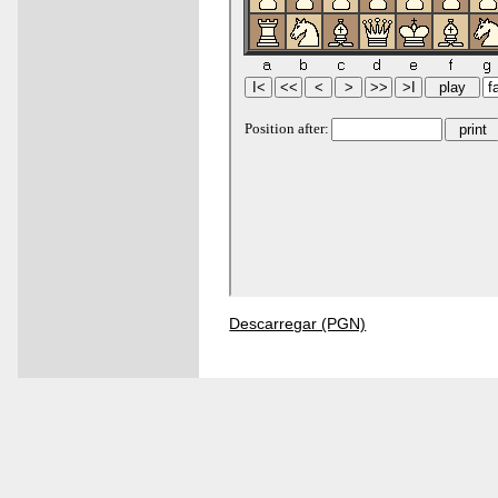
Descarregar (PGN)