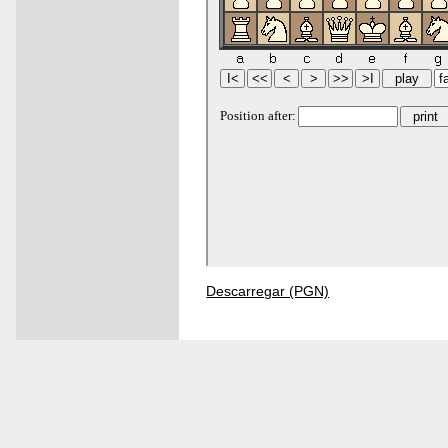
Descarregar (PGN)