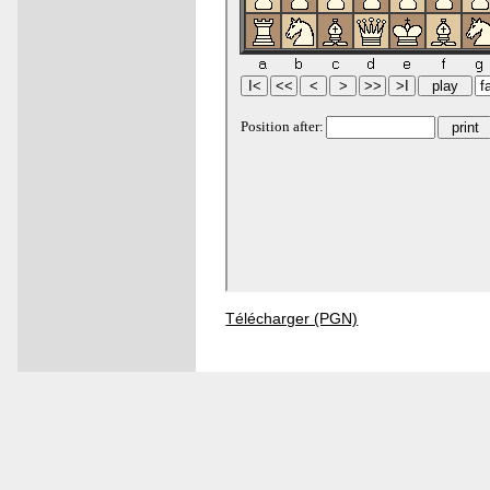
Télécharger (PGN)