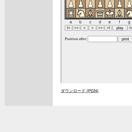
ダウンロード (PGN)