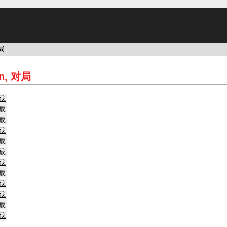
局
ion, 对局
载
载
载
载
载
载
载
载
载
载
载
载