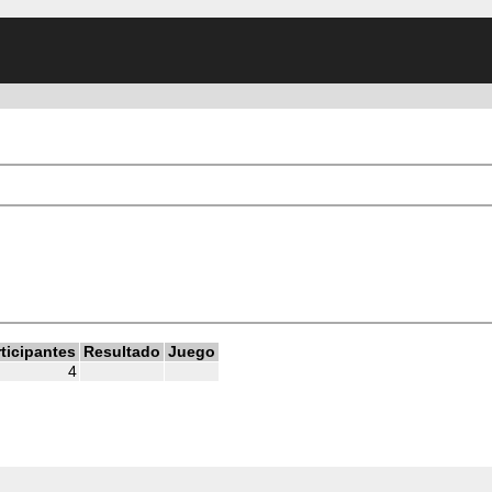
rticipantes
Resultado
Juego
4