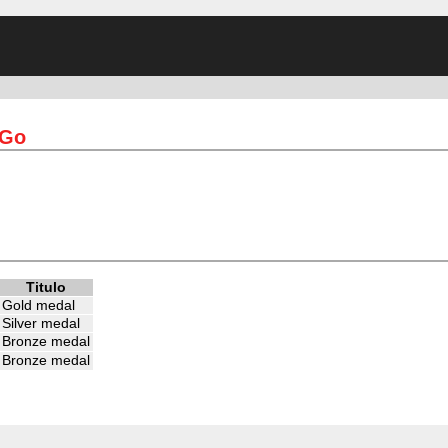
 Go
Titulo
Gold medal
Silver medal
Bronze medal
Bronze medal