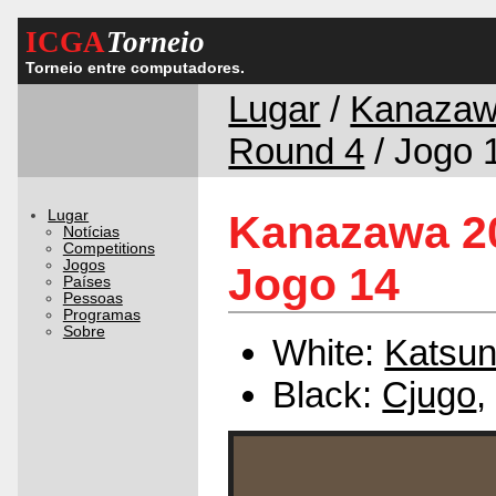
ICGA
Torneio
Torneio entre computadores.
Lugar
/
Kanazaw
Round 4
/ Jogo 
Lugar
Kanazawa 20
Notícias
Competitions
Jogos
Jogo 14
Países
Pessoas
Programas
Sobre
White:
Katsun
Black:
Cjugo
,