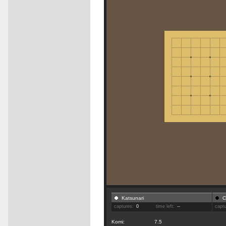
Katsunari
C
captures:
0
time left:
--
capt
Komi:
7.5