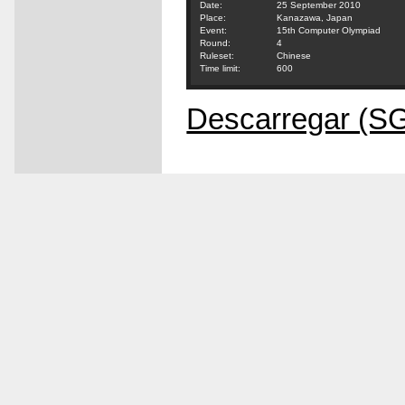
Date:
25 September 2010
Place:
Kanazawa, Japan
Event:
15th Computer Olympiad
Round:
4
Ruleset:
Chinese
Time limit:
600
Descarregar (S