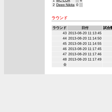
1
MC-LOA
6
2
Deep Nikita
0
6
6
ラウンド
ラウンド
日付
試合
43
2013-08-20 11:13:45
44
2013-08-20 11:14:50
45
2013-08-20 11:14:55
46
2013-08-20 11:17:45
47
2013-08-20 11:17:46
48
2013-08-20 11:17:49
全